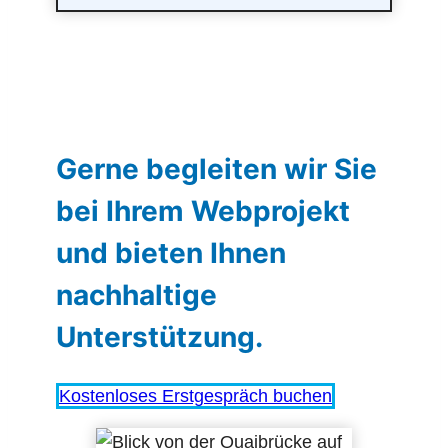
Gerne begleiten wir Sie
bei Ihrem Webprojekt
und bieten Ihnen
nachhaltige
Unterstützung.
Kostenloses Erstgespräch buchen