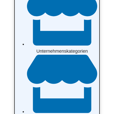
Unternehmenskategorien