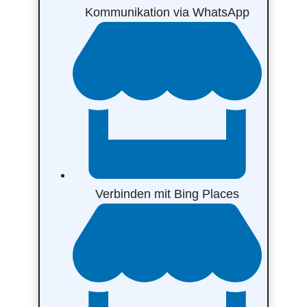
Kommunikation via WhatsApp
Verbinden mit Bing Places