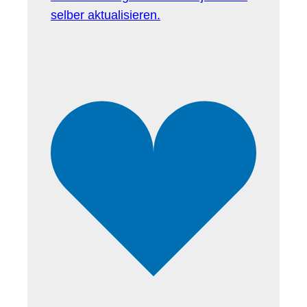
selber aktualisieren.