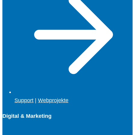
Support
|
Webprojekte
Digital & Marketing