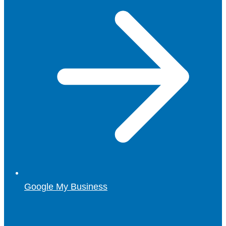
Google My Business