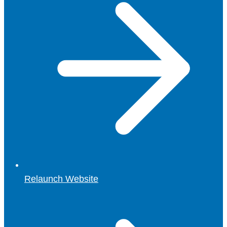
Relaunch Website