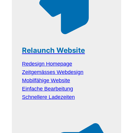
Relaunch Website
Redesign Homepage
Zeitgemässes Webdesign
Mobilfähige Website
Einfache Bearbeitung
Schnellere Ladezeiten