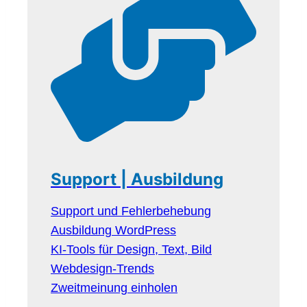
Support | Ausbildung
Support und Fehlerbehebung
Ausbildung WordPress
KI-Tools für Design, Text, Bild
Webdesign-Trends
Zweitmeinung einholen