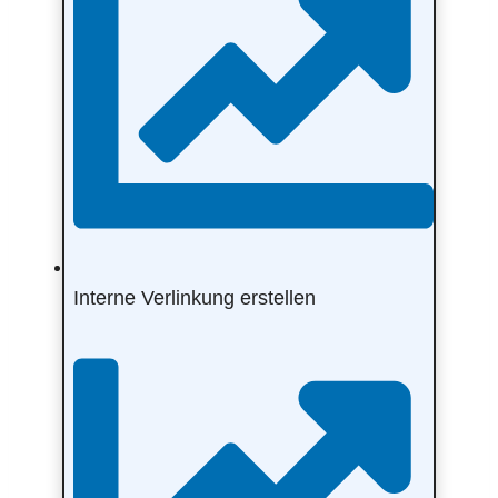
Interne Verlinkung erstellen