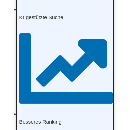
KI-gestützte Suche
Besseres Ranking