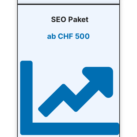
SEO Paket
ab CHF 500