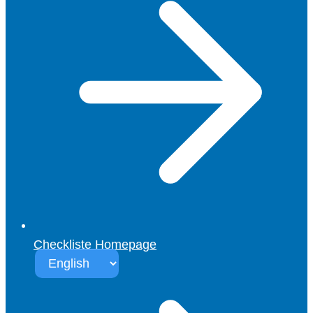
Checkliste Homepage