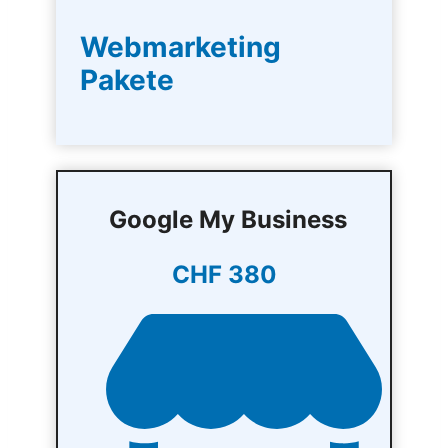
Webmarketing
Pakete
Google My Business
CHF 380