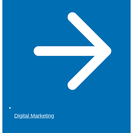
Digital Marketing