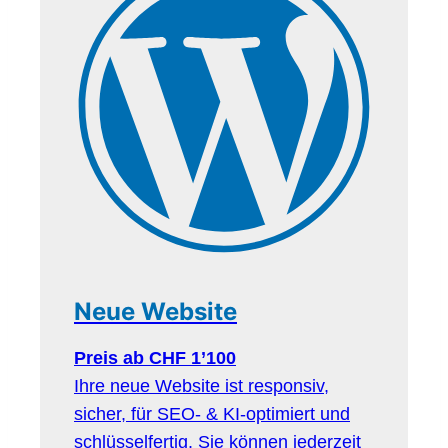
Neue Website
Preis ab CHF 1’100
Ihre neue Website ist responsiv,
sicher, für SEO- & KI-optimiert und
schlüsselfertig. Sie können jederzeit