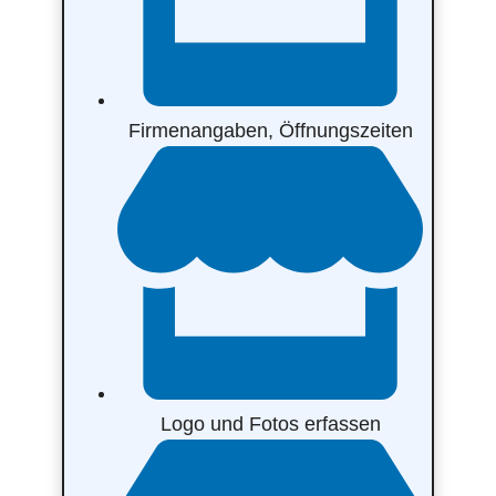
Firmenangaben, Öffnungszeiten
Logo und Fotos erfassen