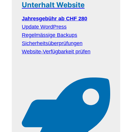
Unterhalt Website
Jahresgebühr ab CHF 280
Update WordPress
Regelmässige Backups
Sicherheitsüberprüfungen
Website-Verfügbarkeit prüfen