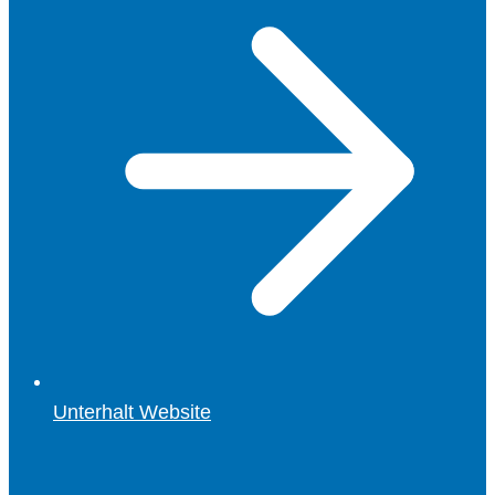
Unterhalt Website