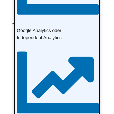
Google Analytics oder
Independent Analytics