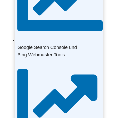
Google Search Console und
Bing Webmaster Tools