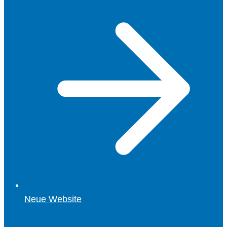
Neue Website