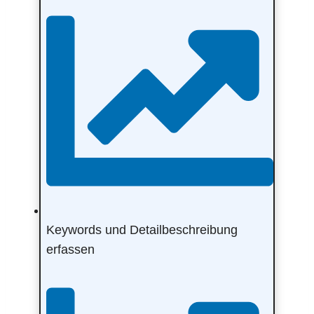
Keywords und Detailbeschreibung
erfassen