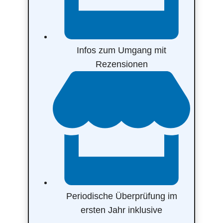
Infos zum Umgang mit
Rezensionen
Periodische Überprüfung im
ersten Jahr inklusive