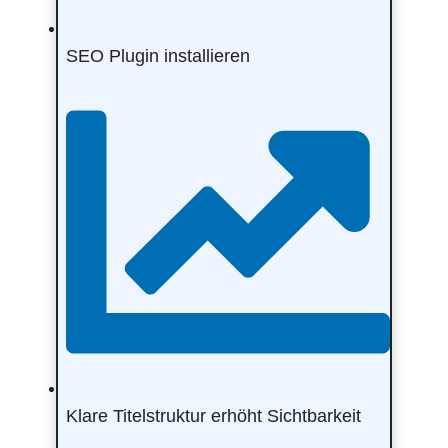
SEO Plugin installieren
Klare Titelstruktur erhöht Sichtbarkeit